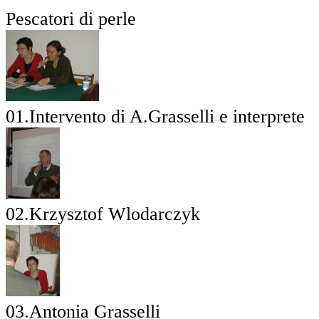
Pescatori di perle
01.Intervento di A.Grasselli e interprete
02.Krzysztof Wlodarczyk
03.Antonia Grasselli