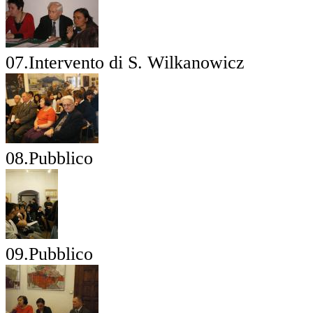
07.Intervento di S. Wilkanowicz
08.Pubblico
09.Pubblico