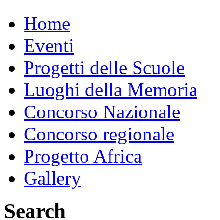
Home
Eventi
Progetti delle Scuole
Luoghi della Memoria
Concorso Nazionale
Concorso regionale
Progetto Africa
Gallery
Search