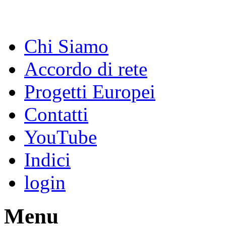
Chi Siamo
Accordo di rete
Progetti Europei
Contatti
YouTube
Indici
login
Menu