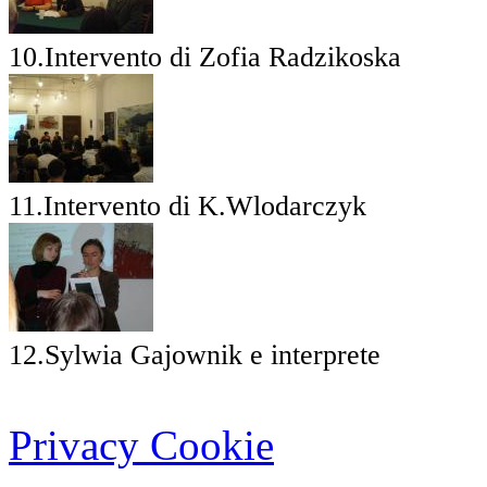
10.Intervento di Zofia Radzikoska
11.Intervento di K.Wlodarczyk
12.Sylwia Gajownik e interprete
Privacy Cookie