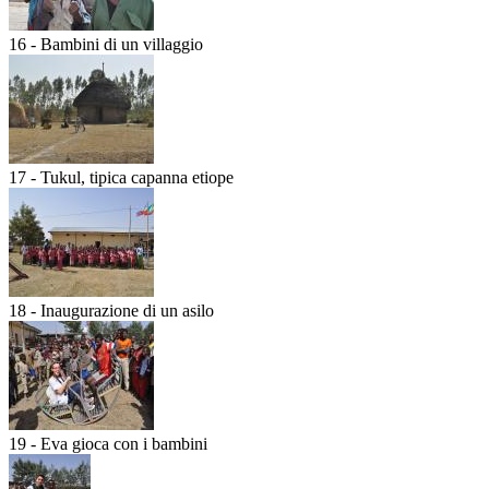
16 - Bambini di un villaggio
17 - Tukul, tipica capanna etiope
18 - Inaugurazione di un asilo
19 - Eva gioca con i bambini