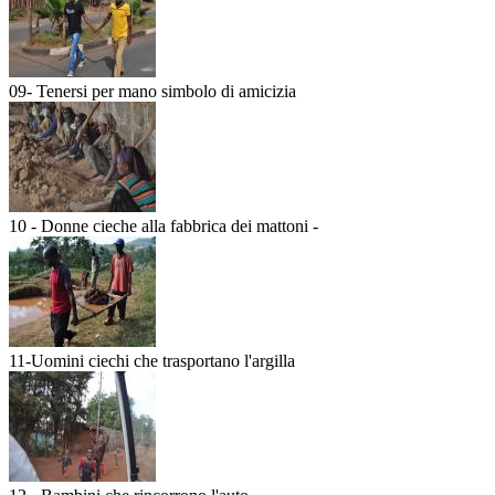
09- Tenersi per mano simbolo di amicizia
10 - Donne cieche alla fabbrica dei mattoni -
11-Uomini ciechi che trasportano l'argilla