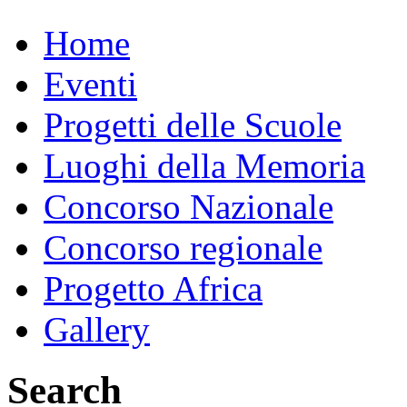
Home
Eventi
Progetti delle Scuole
Luoghi della Memoria
Concorso Nazionale
Concorso regionale
Progetto Africa
Gallery
Search