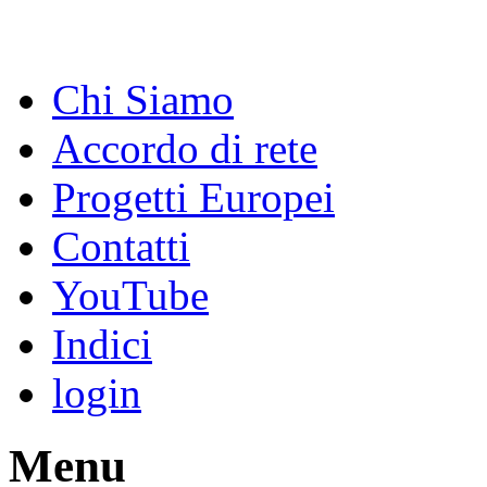
Chi Siamo
Accordo di rete
Progetti Europei
Contatti
YouTube
Indici
login
Menu