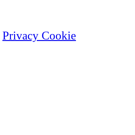
Privacy Cookie