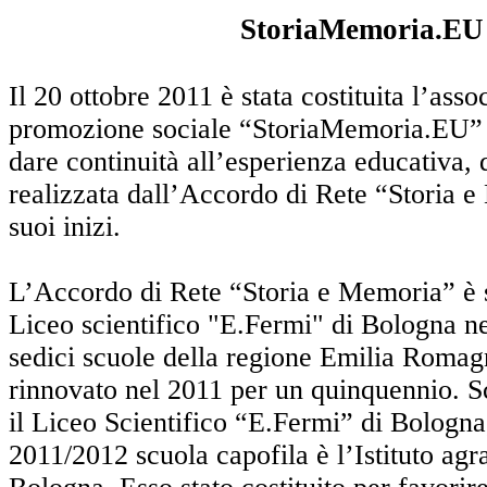
StoriaMemoria.EU
Il 20 ottobre 2011 è stata costituita l’asso
promozione sociale “StoriaMemoria.EU” 
dare continuità all’esperienza educativa, d
realizzata dall’Accordo di Rete “Storia e
suoi inizi.
L’Accordo di Rete “Storia e Memoria” è st
Liceo scientifico "E.Fermi" di Bologna n
sedici scuole della regione Emilia Romag
rinnovato nel 2011 per un quinquennio. S
il Liceo Scientifico “E.Fermi” di Bologna
2011/2012 scuola capofila è l’Istituto agr