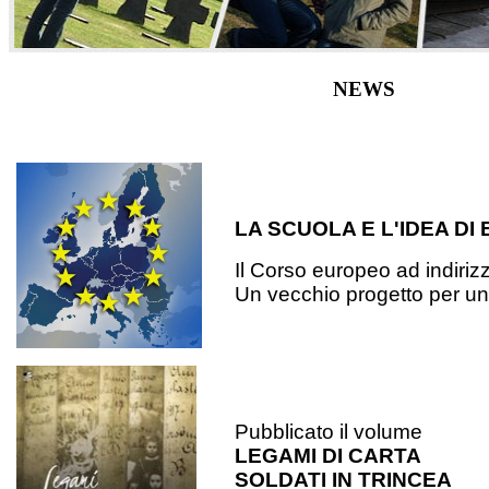
NEWS
LA SCUOLA E L'IDEA DI
Il Corso europeo ad indiriz
Un vecchio progetto per u
Pubblicato il volume
LEGAMI DI CARTA
SOLDATI IN TRINCEA