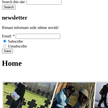
Search this site:
newsletter
Rimani informato sulle ultime novità!
Email:
*
Subscribe
Unsubscribe
Home