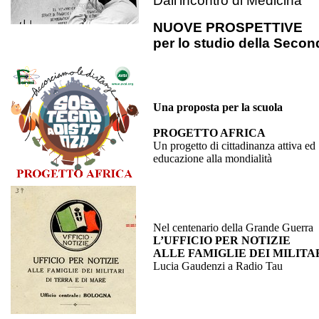
Dall’incontro di Medicina
NUOVE PROSPETTIVE
per lo studio della Seco
Una proposta per la scuola
PROGETTO AFRICA
Un progetto di cittadinanza attiva ed
educazione alla mondialità
Nel centenario della Grande Guerra
L’UFFICIO PER NOTIZIE
ALLE FAMIGLIE DEI MILITA
Lucia Gaudenzi a Radio Tau