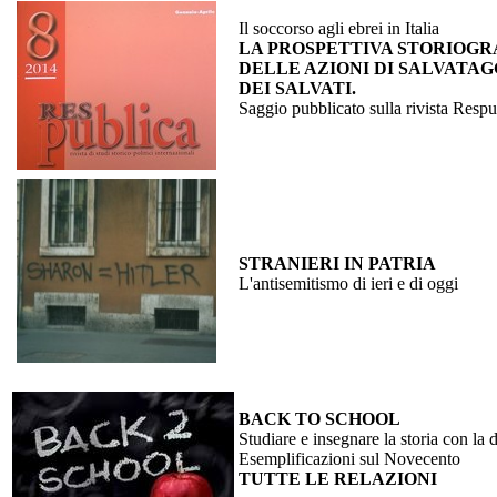
Il soccorso agli ebrei in Italia
LA PROSPETTIVA STORIOGR
DELLE AZIONI DI SALVATAGG
DEI SALVATI.
Saggio pubblicato sulla rivista Re
STRANIERI IN PATRIA
L'antisemitismo di ieri e di oggi
BACK TO SCHOOL
Studiare e insegnare la storia con la 
Esemplificazioni sul Novecento
TUTTE LE RELAZIONI