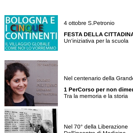
4 ottobre S.Petronio
FESTA DELLA CITTADIN
Un'iniziativa per la scuola
Nel centenario della Gran
1 PerCorso per non dime
Tra la memoria e la storia
Nel 70° della Liberazione