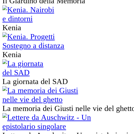
Il Giardino della Memoria
Kenia
Kenia
La giornata del SAD
La memoria dei Giusti nelle vie del ghett