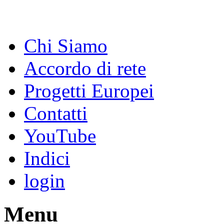
Chi Siamo
Accordo di rete
Progetti Europei
Contatti
YouTube
Indici
login
Menu