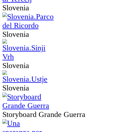
Slovenia
Slovenia
Slovenia
Slovenia
Storyboard Grande Guerra