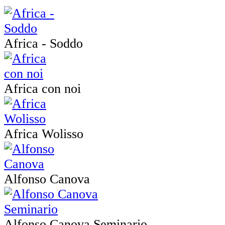
Africa - Soddo
Africa con noi
Africa Wolisso
Alfonso Canova
Alfonso Canova Seminario