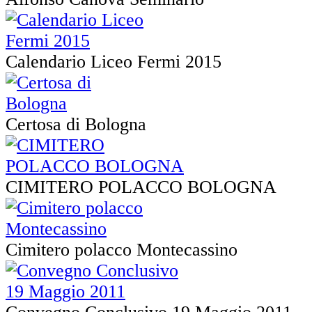
Calendario Liceo Fermi 2015
Certosa di Bologna
CIMITERO POLACCO BOLOGNA
Cimitero polacco Montecassino