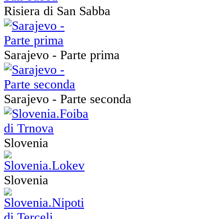
Risiera di San Sabba
Sarajevo - Parte prima
Sarajevo - Parte seconda
Slovenia
Slovenia