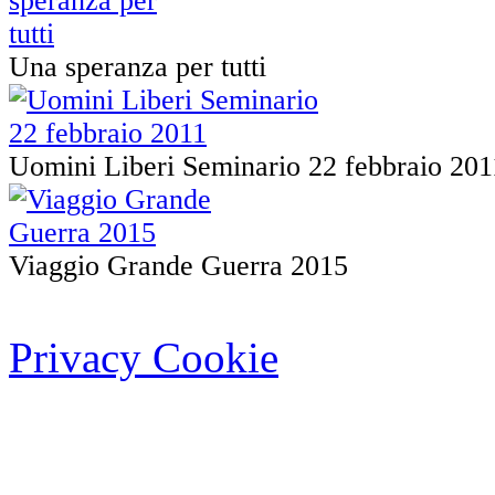
Una speranza per tutti
Uomini Liberi Seminario 22 febbraio 201
Viaggio Grande Guerra 2015
Privacy Cookie