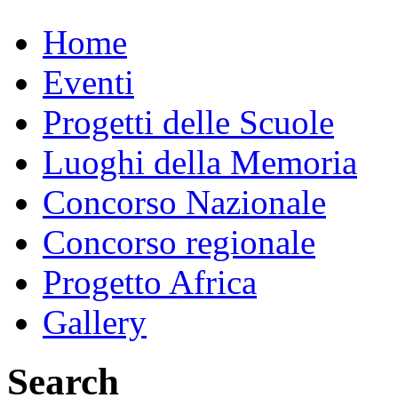
Home
Eventi
Progetti delle Scuole
Luoghi della Memoria
Concorso Nazionale
Concorso regionale
Progetto Africa
Gallery
Search