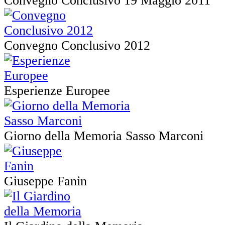
Convegno Conclusivo 19 Maggio 2011
Convegno Conclusivo 2012
Esperienze Europee
Giorno della Memoria Sasso Marconi
Giuseppe Fanin