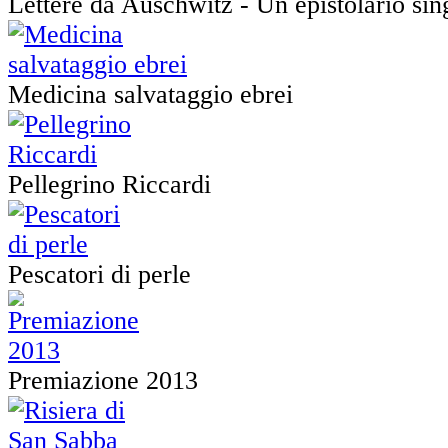
Lettere da Auschwitz - Un epistolario sin
Medicina salvataggio ebrei
Pellegrino Riccardi
Pescatori di perle
Premiazione 2013