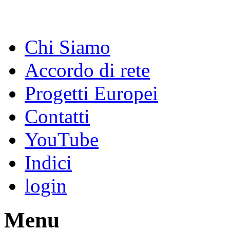
Chi Siamo
Accordo di rete
Progetti Europei
Contatti
YouTube
Indici
login
Menu