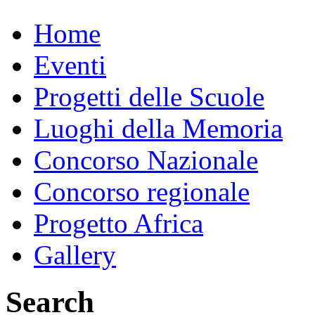
Home
Eventi
Progetti delle Scuole
Luoghi della Memoria
Concorso Nazionale
Concorso regionale
Progetto Africa
Gallery
Search