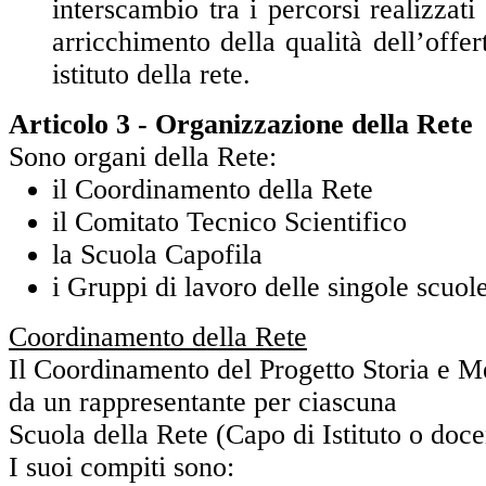
interscambio tra i percorsi realizzati
arricchimento della qualità dell’offer
istituto della rete.
Articolo 3 - Organizzazione della Rete
Sono organi della Rete:
il Coordinamento della Rete
il Comitato Tecnico Scientifico
la Scuola Capofila
i Gruppi di lavoro delle singole scuol
Coordinamento della Rete
Il Coordinamento del Progetto Storia e 
da un rappresentante per ciascuna
Scuola della Rete (Capo di Istituto o doce
I suoi compiti sono: