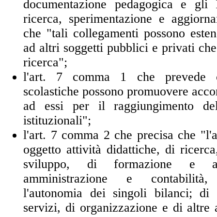
documentazione pedagogica e gli Is
ricerca, sperimentazione e aggiorn
che "tali collegamenti possono esten
ad altri soggetti pubblici e privati che
ricerca";
l'art. 7 comma 1 che prevede ch
scolastiche possono promuovere acco
ad essi per il raggiungimento dell
istituzionali";
l'art. 7 comma 2 che precisa che "l'
oggetto attività didattiche, di ricerc
sviluppo, di formazione e ag
amministrazione e contabilità
l'autonomia dei singoli bilanci; di
servizi, di organizzazione e di altre 