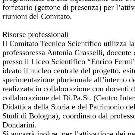
forfetario (gettone di presenza) per l’attiv
riunioni del Comitato.
Risorse professionali
Il Comitato Tecnico Scientifico utilizza 
professoressa Antonia Grasselli, docente d
presso il Liceo Scientifico “Enrico Fermi
ideato il nucleo centrale del progetto, esi
sperimentazione pluriennale all’interno de
realizzata in collaborazione con docenti di a
collaborazione del Di.Pa.St. (Centro Inte
Didattica della Storia e del Patrimonio de
Studi di Bologna), coordinato dal profes
Dondarini.
Si avvarrà inoltre, per l’attivazione dei pe