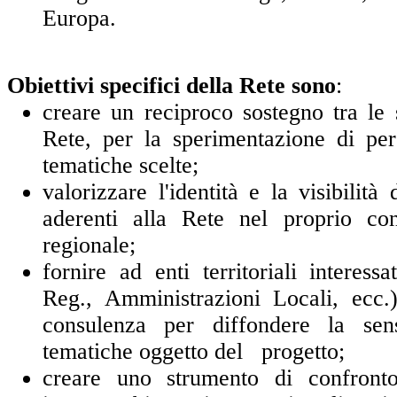
Europa.
Obiettivi specifici della Rete sono
:
creare un reciproco sostegno tra le 
Rete, per la sperimentazione di perc
tematiche scelte;
valorizzare l'identità e la visibilità
aderenti alla Rete nel proprio cont
regionale;
fornire ad enti territoriali interessa
Reg., Amministrazioni Locali, ecc.
consulenza per diffondere la sensi
tematiche oggetto del progetto;
creare uno strumento di confront