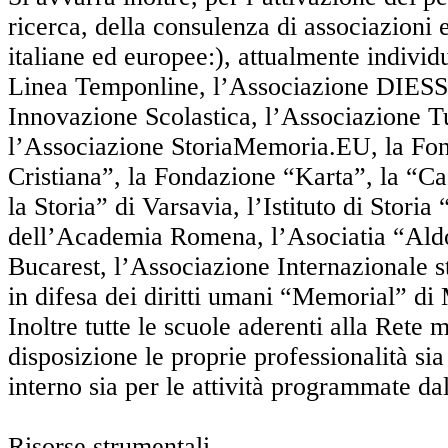
ricerca, della consulenza di associazioni e 
italiane ed europee:), attualmente individu
Linea Temponline, l’Associazione DIESS
Innovazione Scolastica, l’Associazione Tu
l’Associazione StoriaMemoria.EU, la Fo
Cristiana”, la Fondazione “Karta”, la “Ca
la Storia” di Varsavia, l’Istituto di Storia
dell’Academia Romena, l’Asociatia “Ald
Bucarest, l’Associazione Internazionale s
in difesa dei diritti umani “Memorial” di
Inoltre tutte le scuole aderenti alla Rete 
disposizione le proprie professionalità sia
interno sia per le attività programmate da
Risorse strumentali