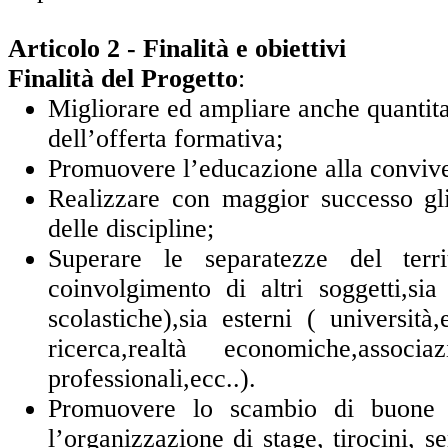
Articolo 2 - Finalità e obiettivi
Finalità del Progetto
:
Migliorare ed ampliare anche quantita
dell’offerta formativa;
Promuovere l’educazione alla convive
Realizzare con maggior successo gli 
delle discipline;
Superare le separatezze del territ
coinvolgimento di altri soggetti,sia 
scolastiche),sia esterni ( università,en
ricerca,realtà economiche,associ
professionali,ecc..).
Promuovere lo scambio di buone p
l’organizzazione di stage, tirocini, se