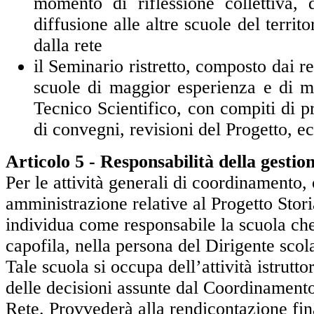
momento di riflessione collettiva,
diffusione alle altre scuole del territo
dalla rete
il Seminario ristretto, composto dai re
scuole di maggior esperienza e di 
Tecnico Scientifico, con compiti di pr
di convegni, revisioni del Progetto, 
Articolo 5 - Responsabilità della gestio
Per le attività generali di coordinamento,
amministrazione relative al Progetto Stor
individua come responsabile la scuola che
capofila, nella persona del Dirigente scola
Tale scuola si occupa dell’attività istrutto
delle decisioni assunte dal Coordinament
Rete. Provvederà alla rendicontazione fin