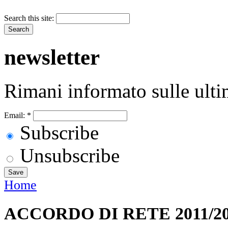
Search this site:
newsletter
Rimani informato sulle ulti
Email:
*
Subscribe
Unsubscribe
Home
ACCORDO DI RETE 2011/2