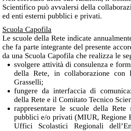
Scientifico può avvalersi della collaboraz
ed enti esterni pubblici e privati.
Scuola Capofila
Le scuole della Rete indicate annualment
che fa parte integrante del presente acco
da una Scuola Capofila che realizza le se
svolgere attività di consulenza e form
della Rete, in collaborazione con 
Grasselli;
fungere da interfaccia di comunica
della Rete e il Comitato Tecnico Scien
rappresentare le scuole della Rete n
pubblici e/o privati (MIUR, Regione 
Uffici Scolastici Regionali dell’