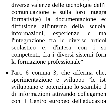
diverse valenze delle tecnologie dell'
comunicazione e sulla loro integra
formativi;
e) la documentazione e
diffusione all'interno della scuola
informazioni, esperienze e mate
l'integrazione fra le diverse artico
scolastico e, d'intesa con i sogg
competenti, fra i diversi sistemi for
la formazione professionale"
l'art. 6 comma 3, che afferma che, 
sperimentazione e sviluppo "le isti
sviluppano e potenziano lo scambio 
di informazioni attivando collegamen
con il Centro europeo dell'educazion