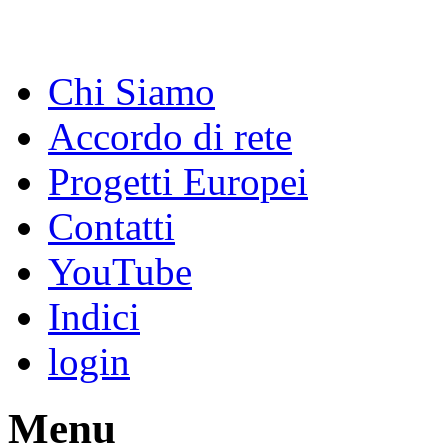
Chi Siamo
Accordo di rete
Progetti Europei
Contatti
YouTube
Indici
login
Menu