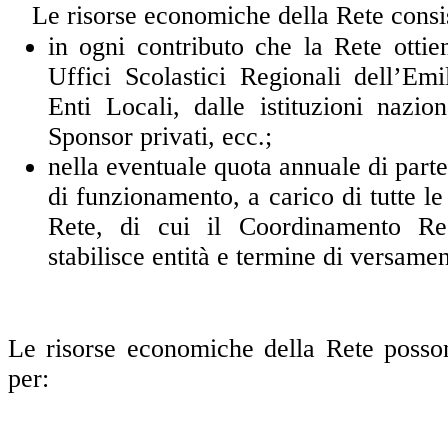
Le risorse economiche della Rete cons
in ogni contributo che la Rete otti
Uffici Scolastici Regionali dell’Em
Enti Locali, dalle istituzioni nazio
Sponsor privati, ecc.;
nella eventuale quota annuale di parte
di funzionamento, a carico di tutte le
Rete, di cui il Coordinamento Re
stabilisce entità e termine di
versamen
Le risorse economiche della Rete posso
per: