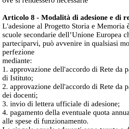
ove si rendessero necessarie
Articolo 8 - Modalità di adesione e di r
L'adesione al Progetto Storia e Memoria è 
scuole secondarie dell’Unione Europea c
parteciparvi,
può avvenire in qualsiasi m
perfezione
med
1. approvazione dell'accordo di Rete da p
di Istituto;
2. approvazione dell'accordo di Rete da p
dei docenti;
3. invio di lettera ufficiale di adesione;
4. pagamento della eventuale quota annua
alle spese di funzionamento.