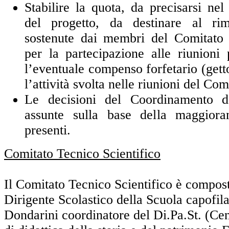
Stabilire la quota, da precisarsi nel
del progetto, da destinare al ri
sostenute dai membri del Comitato 
per la partecipazione alle riunioni
l’eventuale compenso forfetario (gett
l’attività svolta nelle riunioni del Com
Le decisioni del Coordinamento d
assunte sulla base della maggioran
presenti.
Comitato Tecnico Scientifico
Il Comitato Tecnico Scientifico è compos
Dirigente Scolastico della Scuola capofil
Dondarini coordinatore del Di.Pa.St. (
Cen