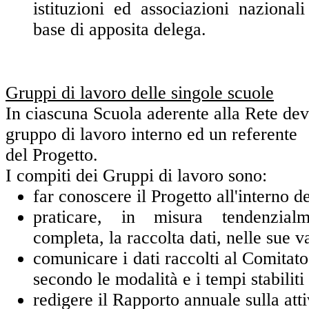
istituzioni ed associazioni nazional
base di apposita delega.
Gruppi di lavoro delle singole scuole
In ciascuna Scuola aderente alla Rete dev
gruppo di lavoro interno ed un referente
del Progetto.
I compiti dei Gruppi di lavoro sono:
far conoscere il Progetto all'interno d
praticare, in misura tendenzia
completa, la raccolta dati, nelle sue v
comunicare i dati raccolti al Comitato
secondo le modalità e i tempi stabilit
redigere il Rapporto annuale sulla atti