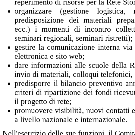
reperimento di risorse per la Rete St
organizzare (gestione logistica, r
predisposizione dei materiali prepar
ecc.) i momenti di incontro collett
seminari regionali, seminari ristretti);
gestire la comunicazione interna via 
elettronica e sito web;
dare informazioni alle scuole della Re
invio di materiali, colloqui telefonici, 
predisporre il bilancio preventivo an
criteri di ripartizione dei fondi ricevu
il progetto di rete;
promuovere visibilità, nuovi contatti 
a livello nazionale e internazionale.
Nell'esercizio delle sue funzioni, il Comi