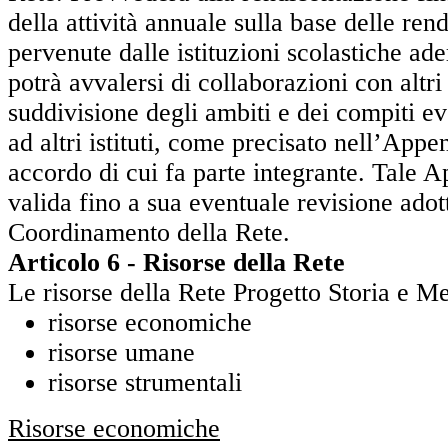
della attività annuale sulla base delle ren
pervenute dalle istituzioni scolastiche ade
potrà avvalersi di collaborazioni con altri 
suddivisione degli ambiti e dei compiti e
ad altri istituti, come precisato nell’Appe
accordo di cui fa parte integrante. Tale A
valida fino a sua eventuale revisione adot
Coordinamento della Rete.
Articolo 6 - Risorse della Rete
Le risorse della Rete Progetto Storia e M
risorse economiche
risorse umane
risorse strumentali
Risorse economiche