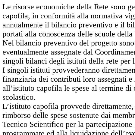
Le risorse economiche della Rete sono ges
capofila, in conformità alla normativa vig
annualmente il bilancio preventivo e il bi
portati alla conoscenza delle scuole della
Nel bilancio preventivo del progetto son
eventualmente assegnate dal Coordinamen
singoli bilanci degli istituti della rete per 
I singoli istituti provvederanno direttamen
finanziaria dei contributi loro assegnati 
all’istituto capofila le spese al termine di
scolastico.
L’istituto capofila provvede direttamente, 
rimborso delle spese sostenute dai membr
Tecnico Scientifico per la partecipazione 
programmate ed alla liquidazione dell’e