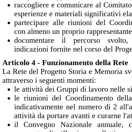
raccogliere e comunicare al Comitato
esperienze e materiali significativi ela
partecipare alle riunioni del Coord
con almeno un proprio rappresentante
documentare il percorso svolto,
indicazioni fornite nel corso del Proge
Articolo 4 - Funzionamento della Rete
La Rete del Progetto Storia e Memoria svo
attraverso i seguenti momenti:
le attività dei Gruppi di lavoro nelle s
le riunioni del Coordinamento dell
indicativamente nel numero di 2
all'
attività da portare avanti e curarne l'a
il Convegno Nazionale annuale, c