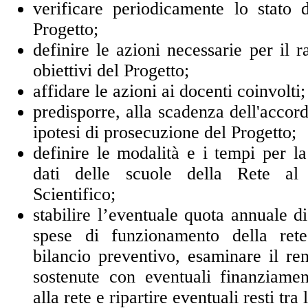
verificare periodicamente lo stato
Progetto;
definire le azioni necessarie per il 
obiettivi del Progetto;
affidare le azioni ai docenti coinvolti;
predisporre, alla scadenza dell'accord
ipotesi di prosecuzione del Progetto;
definire le modalità e i tempi per l
dati delle scuole della Rete al
Scientifico;
stabilire l’eventuale quota annuale di
spese di funzionamento della ret
bilancio preventivo, esaminare il re
sostenute con eventuali finanziament
alla rete e ripartire eventuali resti tra