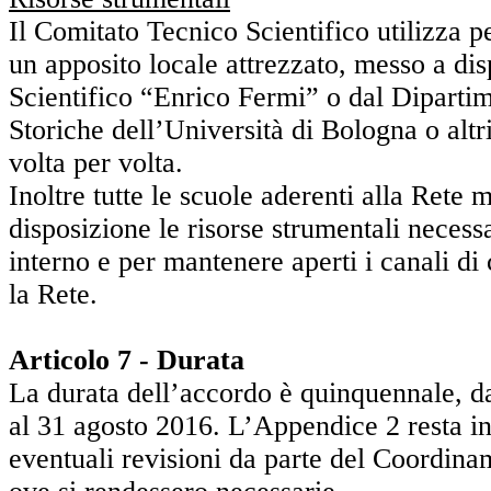
Il Comitato Tecnico Scientifico utilizza pe
un apposito locale attrezzato, messo a di
Scientifico “Enrico Fermi” o dal Dipartim
Storiche dell’Università di Bologna o altri
volta per volta.
Inoltre tutte le scuole aderenti alla Rete 
disposizione le risorse strumentali necessa
interno e per mantenere aperti i canali d
la Rete.
Articolo 7 - Durata
La durata dell’accordo è quinquennale, d
al 31 agosto 2016. L’Appendice 2 resta in
eventuali revisioni da parte del Coordina