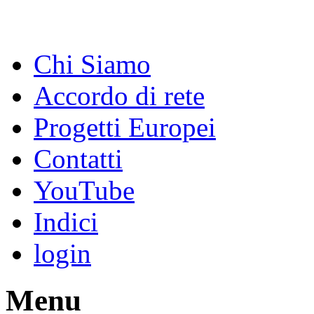
Chi Siamo
Accordo di rete
Progetti Europei
Contatti
YouTube
Indici
login
Menu