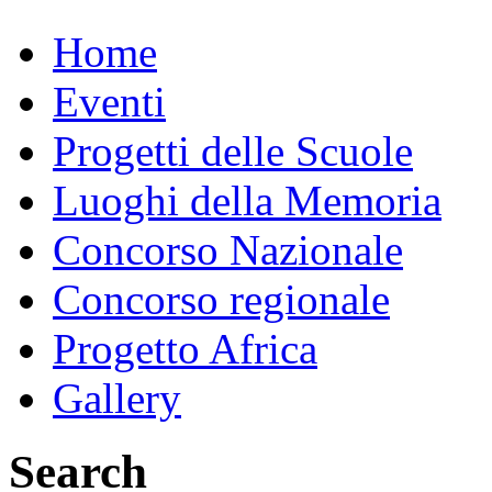
Home
Eventi
Progetti delle Scuole
Luoghi della Memoria
Concorso Nazionale
Concorso regionale
Progetto Africa
Gallery
Search