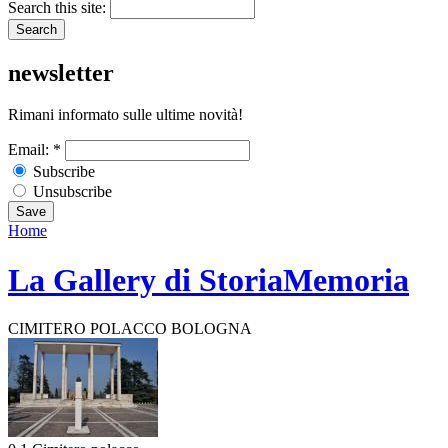
Search this site:
newsletter
Rimani informato sulle ultime novità!
Email:
*
Subscribe
Unsubscribe
Home
La Gallery di StoriaMemoria
CIMITERO POLACCO BOLOGNA