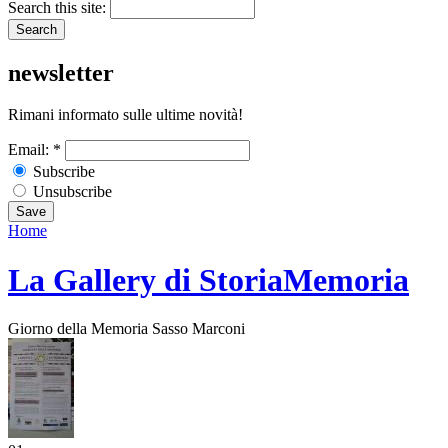
Search this site:
newsletter
Rimani informato sulle ultime novità!
Email:
*
Subscribe
Unsubscribe
Home
La Gallery di StoriaMemoria
Giorno della Memoria Sasso Marconi