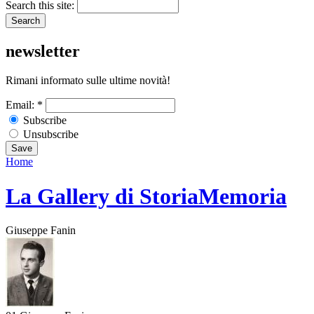
Search this site:
newsletter
Rimani informato sulle ultime novità!
Email:
*
Subscribe
Unsubscribe
Home
La Gallery di StoriaMemoria
Giuseppe Fanin