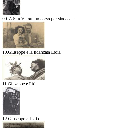
09. A San Vittore un corso per sindacalisti
10.Giuseppe e la fidanzata Lidia
11 Giuseppe e Lidia
12 Giuseppe e Lidia