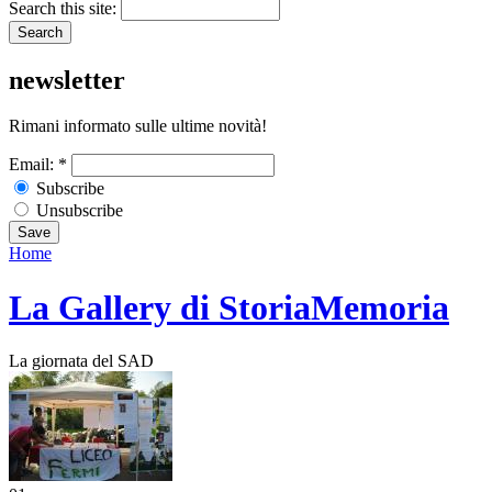
Search this site:
newsletter
Rimani informato sulle ultime novità!
Email:
*
Subscribe
Unsubscribe
Home
La Gallery di StoriaMemoria
La giornata del SAD