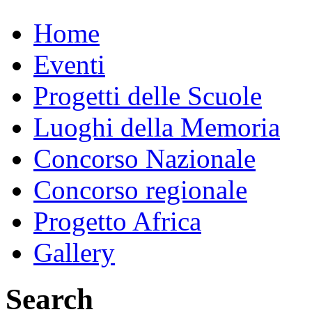
Home
Eventi
Progetti delle Scuole
Luoghi della Memoria
Concorso Nazionale
Concorso regionale
Progetto Africa
Gallery
Search