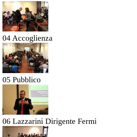
04 Accoglienza
05 Pubblico
06 Lazzarini Dirigente Fermi