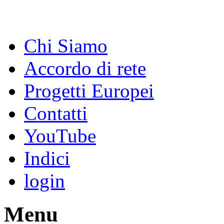
Chi Siamo
Accordo di rete
Progetti Europei
Contatti
YouTube
Indici
login
Menu