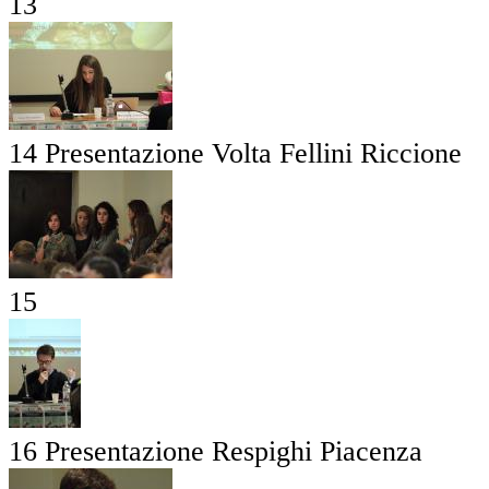
13
14 Presentazione Volta Fellini Riccione
15
16 Presentazione Respighi Piacenza