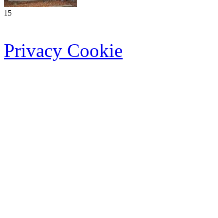
15
Privacy Cookie