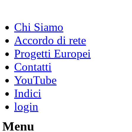
Chi Siamo
Accordo di rete
Progetti Europei
Contatti
YouTube
Indici
login
Menu