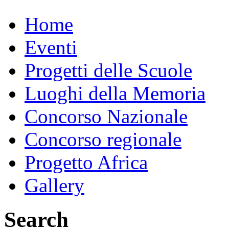
Home
Eventi
Progetti delle Scuole
Luoghi della Memoria
Concorso Nazionale
Concorso regionale
Progetto Africa
Gallery
Search