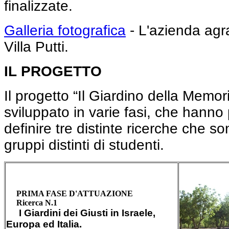
finalizzate.
Galleria fotografica
- L'azienda agra
Villa Putti.
IL PROGETTO
Il progetto “Il Giardino della Memor
sviluppato in varie fasi, che hanno 
definire tre distinte ricerche che so
gruppi distinti di studenti.
PRIMA FASE D'ATTUAZIONE
Ricerca N.1
I Giardini dei Giusti in Israele,
Europa ed Italia.