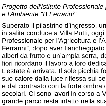
Progetto dell'Istituto Professionale 
e l'Ambiente "B.Ferrarini"
Superato il pilastrino d’ingresso, 
in salita conduce a Villa Putti, oggi 
Professionale per l’Agricoltura e l’
Ferrarini”, dopo aver fiancheggiato fi
alberi da frutto e un’ampia serra, d
fiori ricordano il lavoro a loro dedic
L’estate è arrivata. Il sole picchia fo
suo calore dalla luce riflessa sui c
e dal contrasto con la forte ombra d
secolari. Ci sono lavori in corso a Vi
grande parco resta intatto nella su