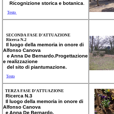
Ricognizione storica e botanica
.
Testo
SECONDA FASE D'ATTUAZIONE
Ricerca N.2
Il luogo della memoria in onore di
Alfonso Canova
e Anna De Bernardo.
Progettazione
e realizzazione
del sito di piantumazione.
Testo
TERZA FASE D’ATTUAZIONE
Ricerca N.3
Il luogo della memoria in onore di
Alfonso Canova
e Anna De Bernardo.