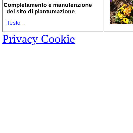
Completamento e manutenzione
del sito di piantumazione
.
Testo
Privacy Cookie