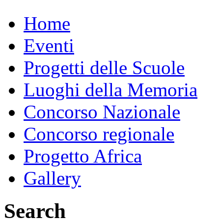
Home
Eventi
Progetti delle Scuole
Luoghi della Memoria
Concorso Nazionale
Concorso regionale
Progetto Africa
Gallery
Search