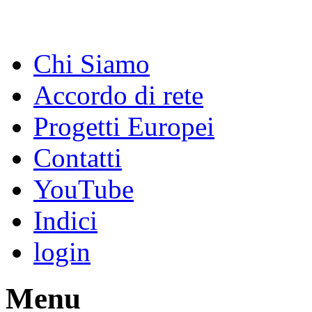
Chi Siamo
Accordo di rete
Progetti Europei
Contatti
YouTube
Indici
login
Menu