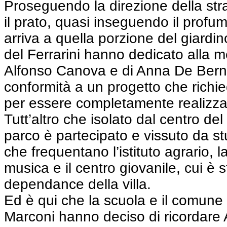
Proseguendo la direzione della st
il prato, quasi inseguendo il profu
arriva a quella porzione del giardin
del Ferrarini hanno dedicato alla 
Alfonso Canova e di Anna De Bern
conformità a un progetto che richie
per essere completamente realizza
Tutt’altro che isolato dal centro de
parco è partecipato e vissuto da st
che frequentano l’istituto agrario, l
musica e il centro giovanile, cui è s
dependance della villa.
Ed è qui che la scuola e il comune
Marconi hanno deciso di ricordare