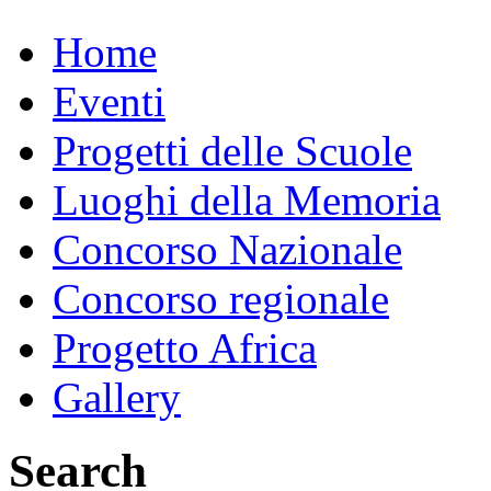
Home
Eventi
Progetti delle Scuole
Luoghi della Memoria
Concorso Nazionale
Concorso regionale
Progetto Africa
Gallery
Search