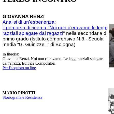
GIOVANNA RENZI
Analisi di un’esperienza:
il percorso di ricerca "Noi non c’eravamo
le leggi
razziali spiegate
dai ragazzi
" nella secondaria di
primo grado (Istituto comprensivo N.8 - Scuola
media “G. Guinizzelli” di Bologna)
In libreria:
Giovanna Renzi, Noi non c'eravamo. Le leggi razziali spiegate
dai ragazzi, Editrice Compositori
Per l'acquisto on line
MARIO PINOTTI
Storiografia e Resistenza