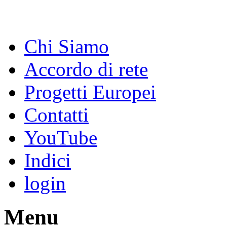
Chi Siamo
Accordo di rete
Progetti Europei
Contatti
YouTube
Indici
login
Menu