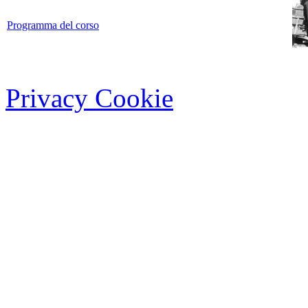
Programma del corso
Privacy Cookie