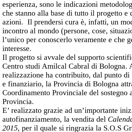
esperienza, sono le indicazioni metodolo
che stanno alla base di tutto il progetto e 
azioni. Il prendersi cura è, infatti, un m
incontro al mondo (persone, cose, situazi
l’unico per conoscerlo veramente e che g
interesse.
Il progetto si avvale del supporto scientif
Centro studi Amilcal Cabral di Bologna. 
realizzazione ha contribuito, dal punto di
e finanziario, la Provincia di Bologna attr
Coordinamento Provinciale del sostegno a
Provincia.
E’ realizzato grazie ad un’importante iniz
autofinanziamento, la vendita del
Calenda
2015
, per il quale si ringrazia la S.O.S G