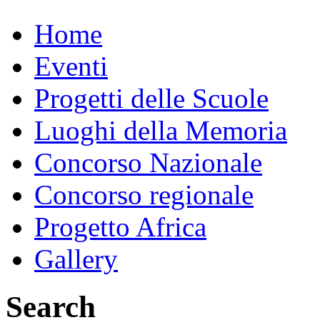
Home
Eventi
Progetti delle Scuole
Luoghi della Memoria
Concorso Nazionale
Concorso regionale
Progetto Africa
Gallery
Search