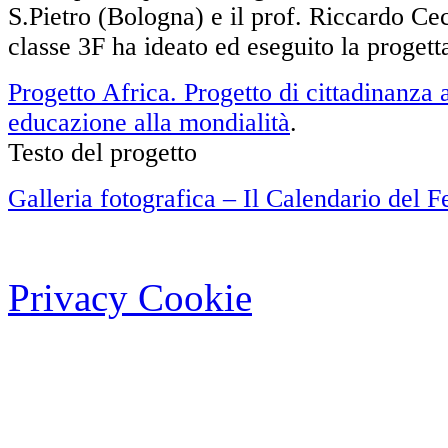
S.Pietro (Bologna) e il prof. Riccardo Cec
classe 3F ha ideato ed eseguito la progett
Progetto Africa. Progetto di cittadinanza a
educazione alla mondialità
.
Testo del progetto
Galleria fotografica – Il Calendario del 
Privacy Cookie