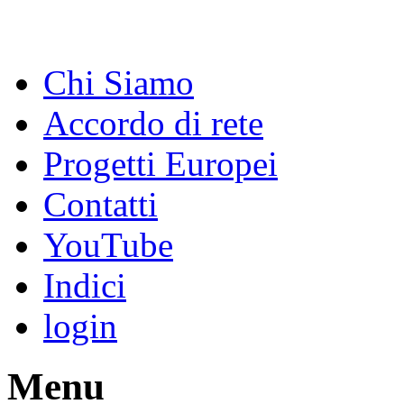
Chi Siamo
Accordo di rete
Progetti Europei
Contatti
YouTube
Indici
login
Menu