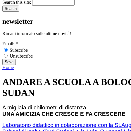
Search this site:
newsletter
Rimani informato sulle ultime novità!
Email:
*
Subscribe
Unsubscribe
Home
ANDARE A SCUOLA A BOLOG
SUDAN
A migliaia di chilometri di distanza
UNA AMICIZIA CHE CRESCE E FA CRESCERE
Laboratorio didattico in colaborazione con la St.A