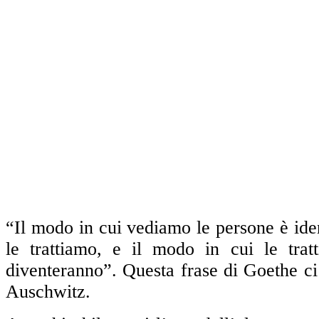
“Il modo in cui vediamo le persone è ide
le trattiamo, e il modo in cui le tra
diventeranno”. Questa frase di Goethe ci
Auschwitz.