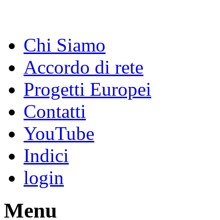
Chi Siamo
Accordo di rete
Progetti Europei
Contatti
YouTube
Indici
login
Menu