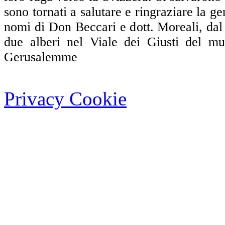
sono tornati a salutare e ringraziare la g
nomi di Don Beccari e dott. Moreali, dal
due alberi nel Viale dei Giusti del 
Gerusalemme
Privacy Cookie