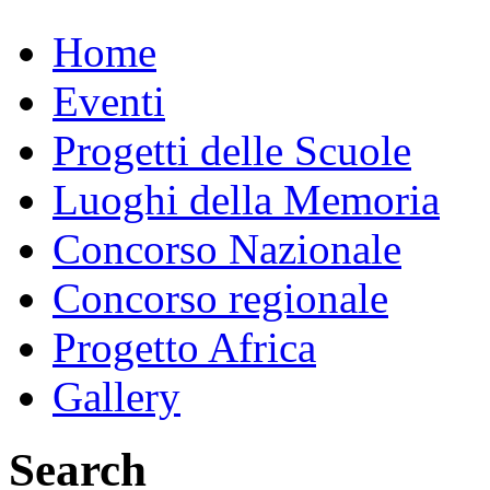
Home
Eventi
Progetti delle Scuole
Luoghi della Memoria
Concorso Nazionale
Concorso regionale
Progetto Africa
Gallery
Search