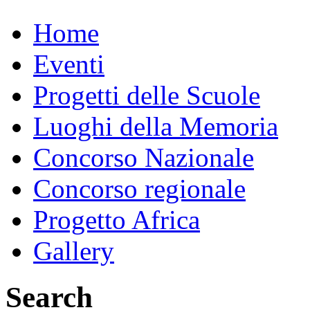
Home
Eventi
Progetti delle Scuole
Luoghi della Memoria
Concorso Nazionale
Concorso regionale
Progetto Africa
Gallery
Search