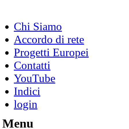
Chi Siamo
Accordo di rete
Progetti Europei
Contatti
YouTube
Indici
login
Menu