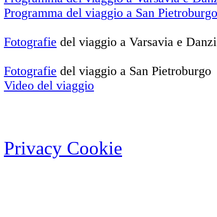
Programma del viaggio a San Pietroburg
Fotografie
del viaggio a Varsavia e Danz
Fotografie
del viaggio a San Pietroburgo
Video del viaggio
Privacy Cookie