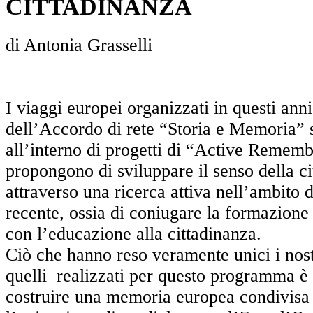
CITTADINANZA
di Antonia Grasselli
I viaggi europei organizzati in questi anni
dell’Accordo di rete “Storia e Memoria” 
all’interno di progetti di “Active Rememb
propongono di sviluppare il senso della c
attraverso una ricerca attiva nell’ambito d
recente, ossia di coniugare la formazione 
con l’educazione alla cittadinanza.
Ciò che hanno reso veramente unici i nostr
quelli realizzati per questo programma è 
costruire una memoria europea condivisa