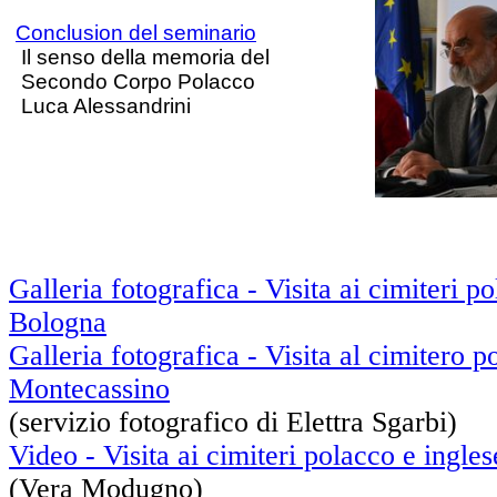
Conclusion del seminario
Il senso della memoria del
Secondo Corpo Polacco
Luca Alessandrini
Galleria fotografica - Visita ai cimiteri p
Bologna
Galleria fotografica - Visita al cimitero p
Montecassino
(servizio fotografico di Elettra Sgarbi)
Video - Visita ai cimiteri polacco e ingle
(Vera Modugno)