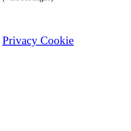
Privacy Cookie