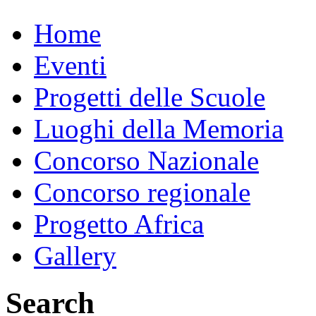
Home
Eventi
Progetti delle Scuole
Luoghi della Memoria
Concorso Nazionale
Concorso regionale
Progetto Africa
Gallery
Search