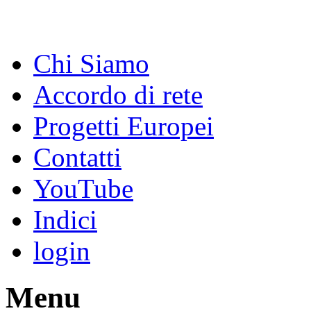
Chi Siamo
Accordo di rete
Progetti Europei
Contatti
YouTube
Indici
login
Menu