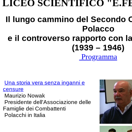
LICEO SCIENTIFICO "E.F
Il lungo cammino del Secondo 
Polacco
e il controverso rapporto con la
(1939 – 1946)
Programma
Una storia vera senza inganni e
censure
Maurizio Nowak
Presidente dell'Associazione delle
Famiglie dei Combattenti
Polacchi in Italia