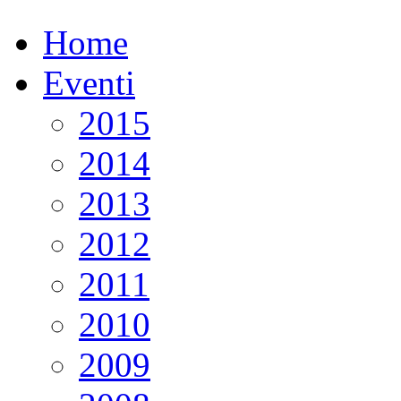
Home
Eventi
2015
2014
2013
2012
2011
2010
2009