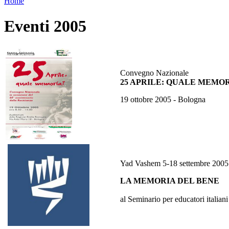
Home
Eventi 2005
Convegno Nazionale
25 APRILE: QUALE MEMO
19 ottobre 2005 - Bologna
Yad Vashem 5-18 settembre 2005
LA MEMORIA DEL BENE
al Seminario per educatori italiani