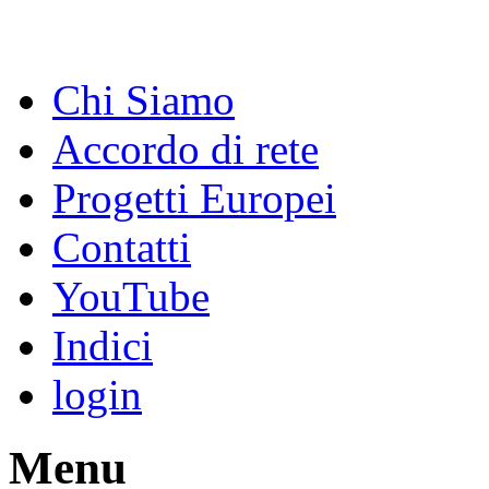
Chi Siamo
Accordo di rete
Progetti Europei
Contatti
YouTube
Indici
login
Menu