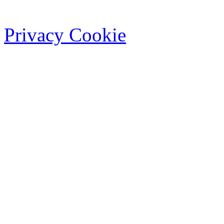
Privacy Cookie