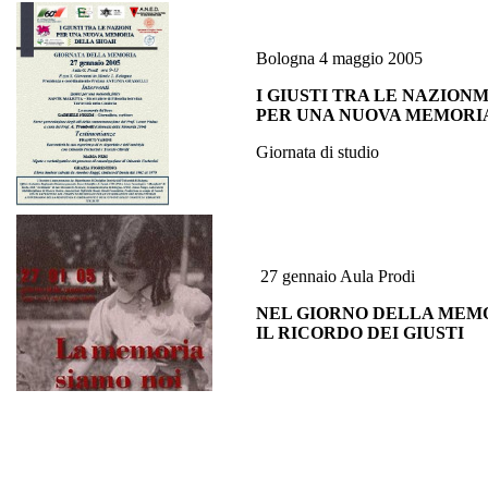
Bologna 4 maggio 2005
I GIUSTI TRA LE NAZIONM
PER UNA NUOVA MEMORI
Giornata di studio
27 gennaio Aula Prodi
NEL GIORNO DELLA MEM
IL RICORDO DEI GIUSTI